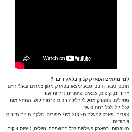
למי מתאים הפארק קניון בלאק ריבר ?
חובבי טבע: חובבי טבע ימצאו בפארק מגוון צמחים ובעלי חיים
ייחודיים, קופים, צבאים, ציפורים נדירות ועוד.
מטיילים: בפארק מסלולי הליכה רבים ברמות קושי המתאימות
לכל גיל ולכל רמת כושר.
צפרים: פארק למעלה מ-200 מיני ציפורים, חלקם מינים נדירים
וייחודיים.
משפחות: בפארק פעילויות לכל המשפחה, טיולים, טיפוס צוקים,