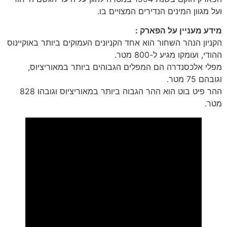
ועל מגוון המינים הנדירים המצויים בו.
מידע מעניין על הפארק :
הקניון הנהר השחור הוא אחד הקניונים העמוקים ביותר באוקיינוס
​​ההודי, ועומקו מגיע ל-800 מטר.
מפלי אלכסנדרה הם המפלים הגבוהים ביותר במאוריציוס,
וגובהם 75 מטר.
ההר פיט בוט הוא ההר הגבוה ביותר במאוריציוס וגובהו 828
מטר.