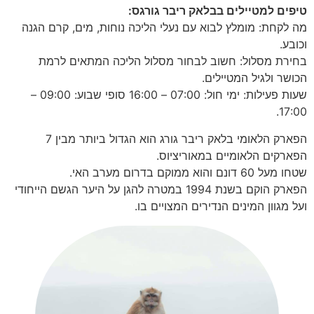
טיפים למטיילים בבלאק ריבר גורגס:
מה לקחת: מומלץ לבוא עם נעלי הליכה נוחות, מים, קרם הגנה
וכובע.
בחירת מסלול: חשוב לבחור מסלול הליכה המתאים לרמת
הכושר ולגיל המטיילים.
שעות פעילות: ימי חול: 07:00 – 16:00 סופי שבוע: 09:00 –
17:00.
הפארק הלאומי בלאק ריבר גורג הוא הגדול ביותר מבין 7
הפארקים הלאומיים במאוריציוס.
שטחו מעל 60 דונם והוא ממוקם בדרום מערב האי.
הפארק הוקם בשנת 1994 במטרה להגן על היער הגשם הייחודי
ועל מגוון המינים הנדירים המצויים בו.