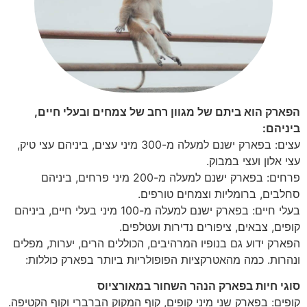
הפארק הוא ביתם של מגוון רחב של צמחים ובעלי חיים,
ביניהם:
עצים: בפארק ישנם למעלה מ-300 מיני עצים, ביניהם עצי טיק,
עצי אלון ועצי במבוק.
פרחים: בפארק ישנם למעלה מ-200 מיני פרחים, ביניהם
סחלבים, ברומליות וצמחים טורפים.
בעלי חיים: בפארק ישנם למעלה מ-100 מיני בעלי חיים, ביניהם
קופים, צבאים, ציפורים נדירות ועטלפים.
הפארק ידוע גם בנופיו המרהיבים, הכוללים הרים, יערות, מפלים
ונהרות. כמה מהאטרקציות הפופולריות ביותר בפארק כוללות:
סוגי חיות בפארק הנהר השחור במאורציוס
קופים: בפארק שני מיני קופים, קוף המקוק הברברי וקוף הקטיפה.