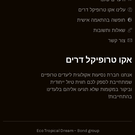
עלינו אקו טרופיקל דרים
חופשה בהתאמה אישית
שאלות ותשובות
צור קשר
אקו טרופיקל דרים
אנחנו חברת נסיעות אקולוגית ליעדים טרופיים
שמתחייבת לספק לכם חווית טיול ייחודית
וביקור במקומות שלא תגיעו אליהם בלעדינו
בהתחייבות!
Eco Tropical Dream –
Bond
group