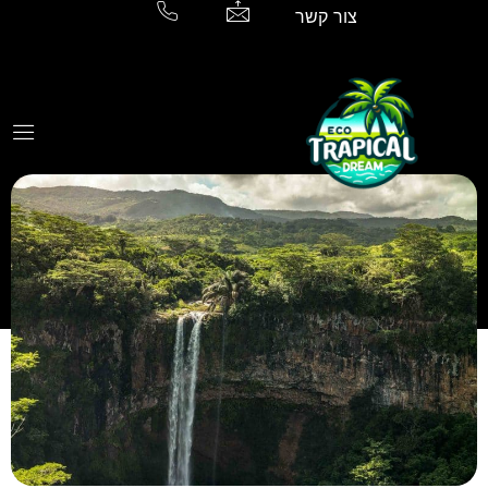
צור קשר