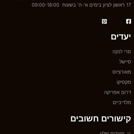
17 ראשון לציון בימים א'-ה' בשעות 09:00-18:00
יעדים
סרי לנקה
סיישל
מאורציוס
מקסיקו
דרום אפריקה
מלדיביים
קישורים חשובים
היעדים שלנו