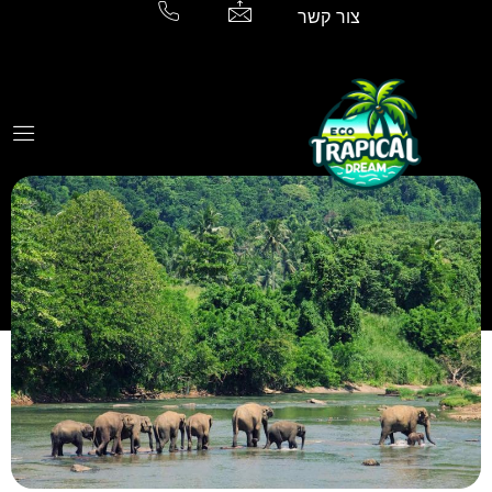
צור קשר