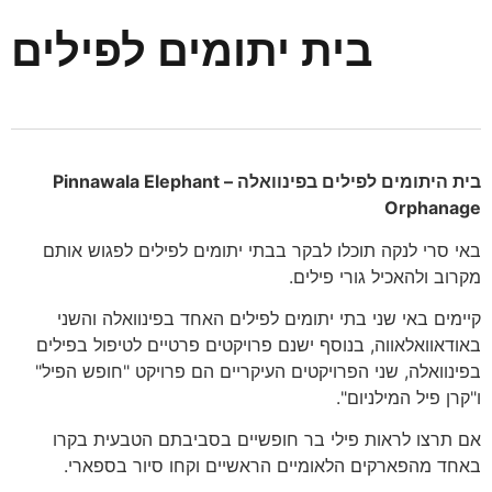
בית יתומים לפילים
בית היתומים לפילים בפינוואלה – Pinnawala Elephant
Orphanage
באי סרי לנקה תוכלו לבקר בבתי יתומים לפילים לפגוש אותם
מקרוב ולהאכיל גורי פילים.
קיימים באי שני בתי יתומים לפילים האחד בפינוואלה והשני
באודאוואלאווה, בנוסף ישנם פרויקטים פרטיים לטיפול בפילים
בפינוואלה, שני הפרויקטים העיקריים הם פרויקט "חופש הפיל"
ו"קרן פיל המילניום".
אם תרצו לראות פילי בר חופשיים בסביבתם הטבעית בקרו
באחד מהפארקים הלאומיים הראשיים וקחו סיור בספארי.