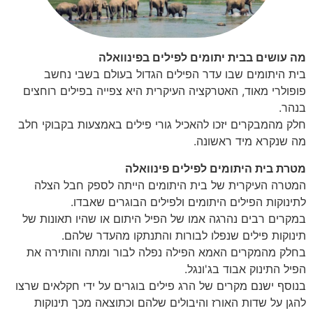
מה עושים בבית יתומים לפילים בפינוואלה
בית היתומים שבו עדר הפילים הגדול בעולם בשבי נחשב
פופולרי מאוד, האטרקציה העיקרית היא צפייה בפילים רוחצים
בנהר.
חלק מהמבקרים יזכו להאכיל גורי פילים באמצעות בקבוקי חלב
מה שנקרא מיד ראשונה.
מטרת בית היתומים לפילים פינוואלה
המטרה העיקרית של בית היתומים הייתה לספק חבל הצלה
לתינוקות הפילים היתומים ולפילים הבוגרים שאבדו.
במקרים רבים נהרגה אמו של הפיל היתום או שהיו תאונות של
תינוקות פילים שנפלו לבורות והתנתקו מהעדר שלהם.
בחלק מהמקרים האמא הפילה נפלה לבור ומתה והותירה את
הפיל התינוק אבוד בג'ונגל.
בנוסף ישנם מקרים של הרג פילים בוגרים על ידי חקלאים שרצו
להגן על שדות האורז והיבולים שלהם וכתוצאה מכך תינוקות