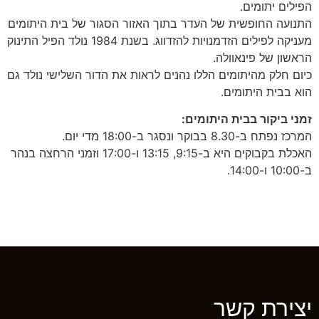
הפילים יתומים.
התנועה החופשית של העדר בתוך האזור הסגור של בית היתומים
מעניקה לפילים הזדמנויות להזדווג. בשנת 1984 נולד הפיל התינוק
הראשון של פינאוולה.
כיום חלק מהיתומים הללו נהנים לראות את הדור השלישי נולד גם
הוא בבית היתומים.
זמני ביקור בבית היתומים:
המרכז נפתח ב-8.30 בבוקר ונסגר ב-18:00 מדי יום.
האכלת בקבוקים היא ב-9:15, 13:15 ו-17:00 וזמני הרחצה בנהר
ב-10:00 ו-14:00.
יצירת קשר