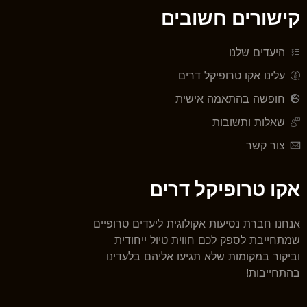
קישורים חשובים
היעדים שלנו
עלינו אקו טרופיקל דרים
חופשה בהתאמה אישית
שאלות ותשובות
צור קשר
אקו טרופיקל דרים
אנחנו חברת נסיעות אקולוגית ליעדים טרופיים
שמתחייבת לספק לכם חווית טיול ייחודית
וביקור במקומות שלא תגיעו אליהם בלעדינו
בהתחייבות!