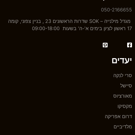
050-2166655
מגדל מילנייה – SOK שדרות הראשונים 23 , בניין צפוני, קומה
17 ראשון לציון בימים א'-ה' בשעות 09:00-18:00
יעדים
סרי לנקה
סיישל
מאורציוס
מקסיקו
דרום אפריקה
מלדיביים