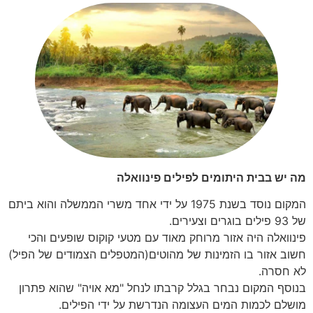
מה יש בבית היתומים לפילים פינוואלה
המקום נוסד בשנת 1975 על ידי אחד משרי הממשלה והוא ביתם
של 93 פילים בוגרים וצעירים.
פינוואלה היה אזור מרוחק מאוד עם מטעי קוקוס שופעים והכי
חשוב אזור בו הזמינות של מהוטים(המטפלים הצמודים של הפיל)
לא חסרה.
בנוסף המקום נבחר בגלל קרבתו לנחל "מא אויה" שהוא פתרון
מושלם לכמות המים העצומה הנדרשת על ידי הפילים.