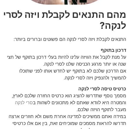
מהם התנאים לקבלת ויזה לסרי
לנקה?
התנאים לקבלת ויזה לסרי לנקה הם פשוטים וברורים ביותר:
דרכון בתוקף
על מנת לקבל את הוויזה עלינו להיות בעלי דרכון בתוקף של חצי
שנה או יותר מרגע הכניסה שלנו לסרי לנקה.
אם הדרכון שלכם לא בתוקף יש לחדש אותו לפני שתוכלו
להמשיך ולהנפיק ויזה לסרי לנקה.
כרטיס טיסה לסרי לנקה
מסמך נוסף שתדרשו להציג הוא כרטיס החזרה שלכם לארץ,
והמטרה היא לוודא שאתם לא מתכוונים לשהות ב
סרי לנקה
מעבר לתוקף הויזה שלכם.
במידה ואתם ממשיכים למדינה אחרת משם ולא חוזרים ארצה
תדרשו להראות מסמכים שמוכיחים זאת, בין אם אלו כרטיסי