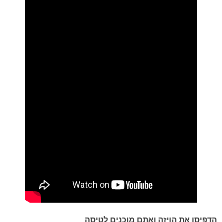
הדפיסו את הויזה ואתם מוכנים לטיסה