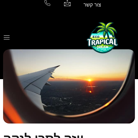
צור קשר