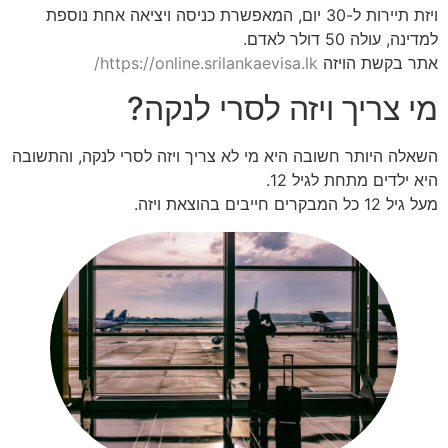
ויזת תיירות ל-30 יום, המאפשרת כניסה ויציאה אחת נוספת
למדינה, עולה 50 דולר לאדם​​.
אתר בקשת הויזה
https://online.srilankaevisa.lk/
מי צריך ויזה לסרי לנקה?
השאלה היותר חשובה היא מי לא צריך ויזה לסרי לנקה, והתשובה
היא ילדים מתחת לגיל 12.
מעל גיל 12 כל המבקרים חייבים בהוצאת ויזה.