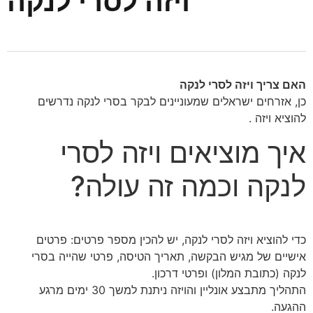
ויזה לסרי לנקה
האם צריך ויזה לסרי לנקה
כן, אזרחים ישראלים שמעוניינים לבקר בסרי לנקה נדרשים
להוציא ויזה .
איך מוציאים ויזה לסרי
לנקה וכמה זה עולה?
כדי להוציא ויזה לסרי לנקה, יש להכין מספר פרטים: פרטים
אישיים של מגיש הבקשה, תאריך הטיסה, פרטי שהייה בסרי
לנקה (כתובת המלון) ופרטי דרכון.
התהליך מתבצע אונליין והויזה ניתנת למשך 30 ימים מרגע
ההגעה​​.