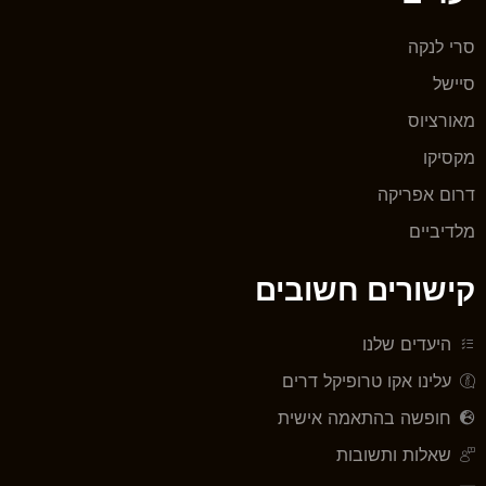
סרי לנקה
סיישל
מאורציוס
מקסיקו
דרום אפריקה
מלדיביים
קישורים חשובים
היעדים שלנו
עלינו אקו טרופיקל דרים
חופשה בהתאמה אישית
שאלות ותשובות